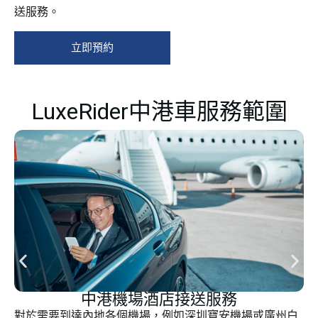
送服務。
立即預約
LuxeRider中港車服務範圍
中港機場酒店接送服務
對於需要到達內地各個機場，例如深圳寶安機場或廣州白