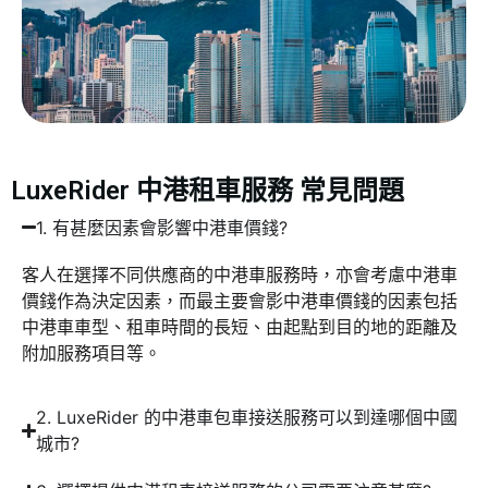
LuxeRider 中港租車服務 常見問題
1. 有甚麼因素會影響中港車價錢?
客人在選擇不同供應商的中港車服務時，亦會考慮中港車
價錢作為決定因素，而最主要會影中港車價錢的因素包括
中港車車型、租車時間的長短、由起點到目的地的距離及
附加服務項目等。
2. LuxeRider 的中港車包車接送服務可以到達哪個中國
城市?