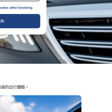
nutes after booking
ch
銜接的出行體驗。