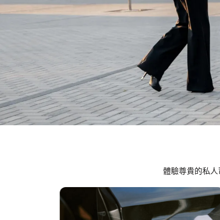
體驗尊貴的私人